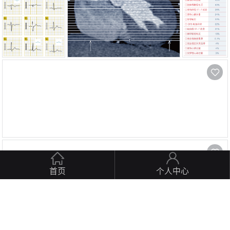
首页
个人中心