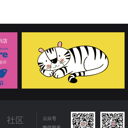
社区
公众号
微信联系