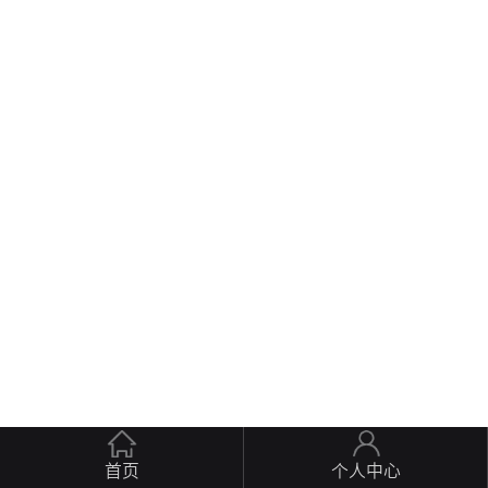
首页
个人中心